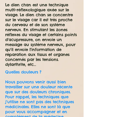
Le dien chan est une technique
multi-réflexologique axée sur le
visage. Le dien chan se concentre
sur le visage car il est très proche
du cerveau et de son système
nerveux. En stimulant les zones
réflexes du visage et certains points
d'acupressure, on envoie un
message au système nerveux, pour
qu'il envoie l'information de
réparation aux tissus et organes
concernés par les tensions.
dylarthrite, etc...
Quelles douleurs ?
Nous pouvons venir aussi bien
travailler sur une douleur récente
que sur des douleurs chroniques.
Pour rappel, les techniques que
j'utilise ne sont pas des techniques
médicinales. Elles ne sont là que
pour vous accompagner et en
complément de la médecine