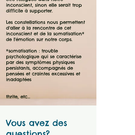
inconscient, sinon elle serait trop
difficile à supporter.
Les constellations nous permettent
d'aller à la rencontre de cet
inconscient et de la somatisation*
de l'émotion sur notre corps.
*somatisation : trouble
psychologique qui se caractérise
par des symptômes physiques
persistants, accompagnés de
pensées et craintes excessives et
inadaptées
thrite, etc...
Vous avez des
questions?