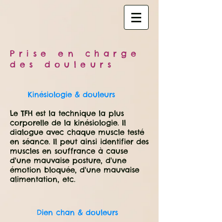
Prise en charge
des douleurs
Kinésiologie & douleurs
Le TFH est la technique la plus
corporelle de la kinésiologie. Il
dialogue avec chaque muscle testé
en séance. Il peut ainsi identifier des
muscles en souffrance à cause
d'une mauvaise posture, d'une
émotion bloquée, d'une mauvaise
alimentation, etc.
Dien chan & douleurs