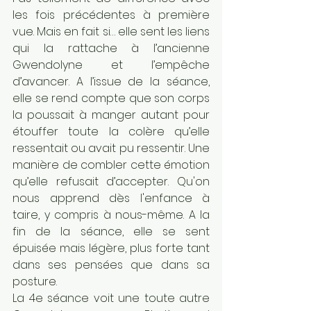
les fois précédentes à première 
vue. Mais en fait si… elle sent les liens 
qui la rattache à l’ancienne 
Gwendolyne et l’empêche 
d’avancer. A l’issue de la séance, 
elle se rend compte que son corps 
la poussait à manger autant pour 
étouffer toute la colère qu’elle 
ressentait ou avait pu ressentir. Une 
manière de combler cette émotion 
qu’elle refusait d’accepter. Qu'on 
nous apprend dès l'enfance à 
taire, y compris à nous-même. A la 
fin de la séance, elle se sent 
épuisée mais légère, plus forte tant 
dans ses pensées que dans sa 
posture.
La 4e séance voit une toute autre 