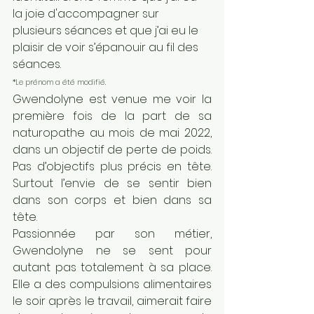
la joie d'accompagner sur 
plusieurs séances et que j’ai eu le 
plaisir de voir s’épanouir au fil des 
séances.
*Le prénom a été modifié.
Gwendolyne est venue me voir la 
première fois de la part de sa 
naturopathe au mois de mai 2022, 
dans un objectif de perte de poids. 
Pas d’objectifs plus précis en tête. 
Surtout l’envie de se sentir bien 
dans son corps et bien dans sa 
tête.
Passionnée par son métier, 
Gwendolyne ne se sent pour 
autant pas totalement à sa place. 
Elle a des compulsions alimentaires 
le soir après le travail, aimerait faire 